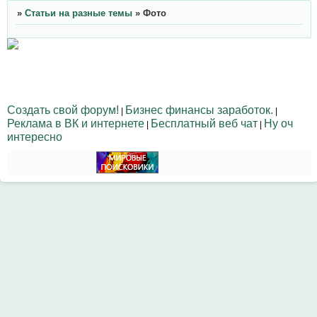
»
Статьи на разные темы
»
Фото
Создать свой форум!
Бизнес финансы заработок.
|
|
Реклама в ВК и интернете
Бесплатный веб чат
Ну оч
|
|
интересно