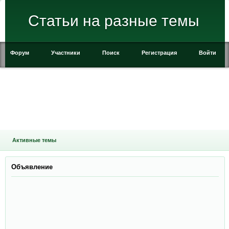
Статьи на разные темы
Форум
Участники
Поиск
Регистрация
Войти
Активные темы
Объявление