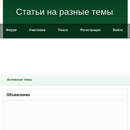
Статьи на разные темы
Форум
Участники
Поиск
Регистрация
Войти
Активные темы
Объявление