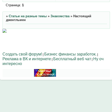
Страница:
1
»
Статьи на разные темы
»
Знакомства
»
Настоящий
джентльмен
Создать свой форум!
Бизнес финансы заработок.
|
|
Реклама в ВК и интернете
Бесплатный веб чат
Ну оч
|
|
интересно