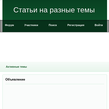
Статьи на разные темы
Форум
Участники
Поиск
Регистрация
Войти
Активные темы
Объявление