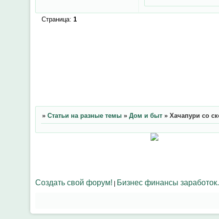
Страница:
1
»
Статьи на разные темы
»
Дом и быт
»
Хачапури со с
Создать свой форум!
Бизнес финансы заработок.
|